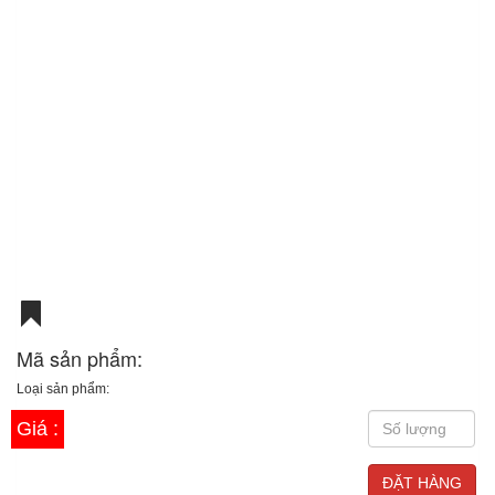
Mã sản phẩm:
Loại sản phẩm:
Giá :