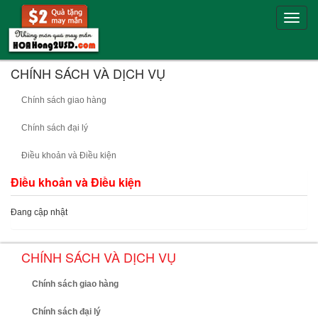
Toggle
naviga
CHÍNH SÁCH VÀ DỊCH VỤ
Chính sách giao hàng
Chính sách đại lý
Điều khoản và Điều kiện
Điều khoản và Điều kiện
Đang cập nhật
CHÍNH SÁCH VÀ DỊCH VỤ
Chính sách giao hàng
Chính sách đại lý