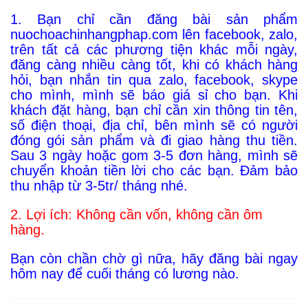
1. Bạn chỉ cần đăng bài sản phẩm
nuochoachinhangphap.com lên facebook, zalo,
trên tất cả các phương tiện khác mỗi ngày,
đăng càng nhiều càng tốt, khi có khách hàng
hỏi, bạn nhắn tin qua zalo, facebook, skype
cho mình, mình sẽ báo giá sỉ cho bạn. Khi
khách đặt hàng, bạn chỉ cần xin thông tin tên,
số điện thoại, địa chỉ, bên mình sẽ có người
đóng gói sản phẩm và đi giao hàng thu tiền.
Sau 3 ngày hoặc gom 3-5 đơn hàng, mình sẽ
chuyển khoản tiền lời cho các bạn. Đảm bảo
thu nhập từ 3-5tr/ tháng nhé.
2. Lợi ích: Không cần vốn, không cần ôm
hàng.
Bạn còn chần chờ gì nữa, hãy đăng bài ngay
hôm nay để cuối tháng có lương nào.