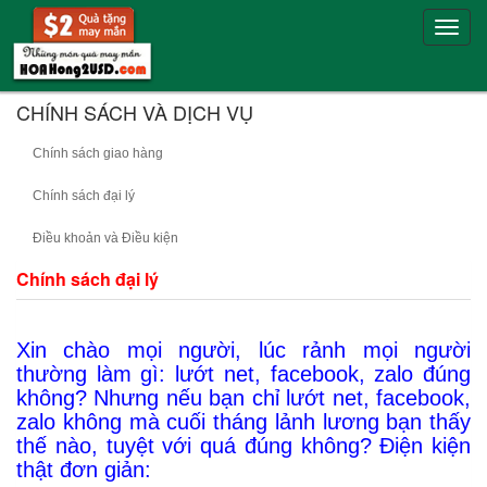
Toggle
naviga
CHÍNH SÁCH VÀ DỊCH VỤ
Chính sách giao hàng
Chính sách đại lý
Điều khoản và Điều kiện
Chính sách đại lý
Xin chào mọi người, lúc rảnh mọi người
thường làm gì: lướt net, facebook, zalo đúng
không? Nhưng nếu bạn chỉ lướt net, facebook,
zalo không mà cuối tháng lảnh lương bạn thấy
thế nào, tuyệt với quá đúng không? Điện kiện
thật đơn giản: