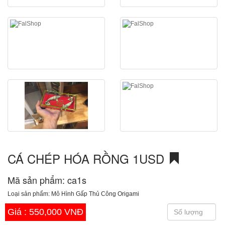
CÁ CHÉP HÓA RỒNG 1USD
Mã sản phẩm: ca1s
Loại sản phẩm: Mô Hình Gấp Thủ Công Origami
Giá :
550,000 VNĐ