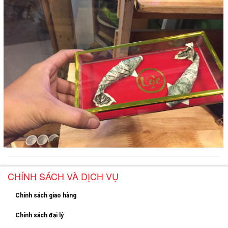
CHÍNH SÁCH VÀ DỊCH VỤ
Chính sách giao hàng
Chính sách đại lý